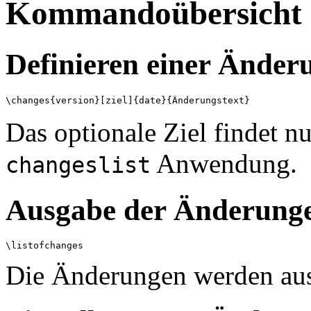
Kommandoübersicht
Definieren einer Änder
Das optionale Ziel findet 
Anwendung.
changeslist
Ausgabe der Änderung
Die Änderungen werden au