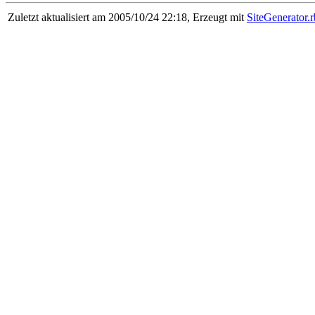
Zuletzt aktualisiert am 2005/10/24 22:18, Erzeugt mit
SiteGenerator.r