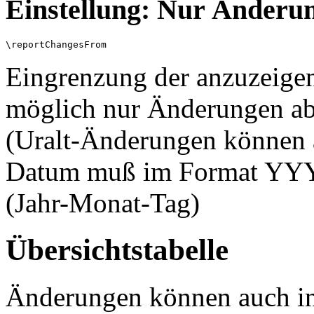
Einstellung: Nur Änderung
Eingrenzung der anzuzeigen
möglich nur Änderungen ab
(Uralt-Änderungen können 
Datum muß im Format YY
(Jahr-Monat-Tag)
Übersichtstabelle
Änderungen können auch in 