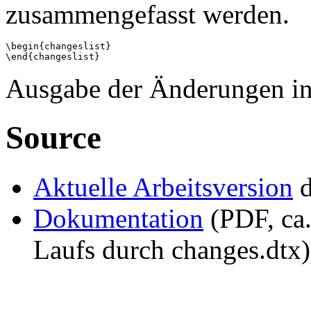
zusammengefasst werden.
\begin{changeslist}

Ausgabe der Änderungen in 
Source
Aktuelle Arbeitsversion
d
Dokumentation
(PDF, ca.
Laufs durch changes.dtx)