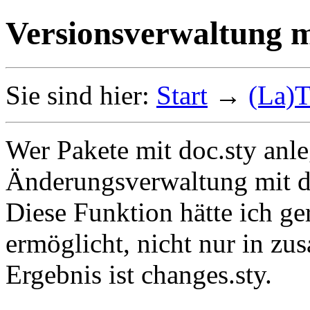
Versionsverwaltung m
Sie sind hier:
Start
→
(La)
Wer Pakete mit doc.sty anle
Änderungsverwaltung mit 
Diese Funktion hätte ich ge
ermöglicht, nicht nur in zu
Ergebnis ist changes.sty.